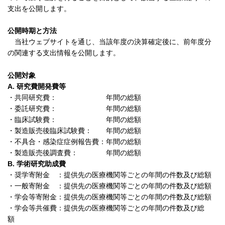
支出を公開します。
公開時期と方法
当社ウェブサイトを通じ、当該年度の決算確定後に、前年度分
の関連する支出情報を公開します。
公開対象
A. 研究費開発費等
・共同研究費： 年間の総額
・委託研究費： 年間の総額
・臨床試験費： 年間の総額
・製造販売後臨床試験費： 年間の総額
・不具合・感染症症例報告費：年間の総額
・製造販売後調査費： 年間の総額
B. 学術研究助成費
・奨学寄附金 ：提供先の医療機関等ごとの年間の件数及び総額
・一般寄附金 ：提供先の医療機関等ごとの年間の件数及び総額
・学会等寄附金：提供先の医療機関等ごとの年間の件数及び総額
・学会等共催費：提供先の医療機関等ごとの年間の件数及び総
額