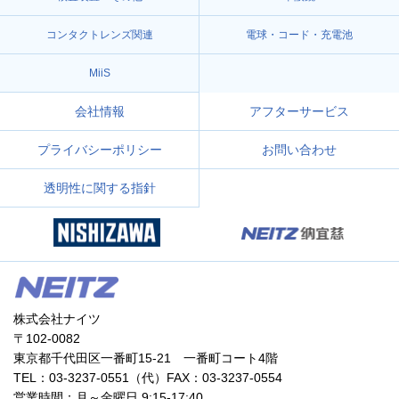
コンタクトレンズ関連
電球・コード・充電池
MiiS
会社情報
アフターサービス
プライバシーポリシー
お問い合わせ
透明性に関する指針
株式会社ナイツ
〒102-0082
東京都千代田区一番町15-21 一番町コート4階
TEL：03-3237-0551（代）FAX：03-3237-0554
営業時間：月～金曜日 9:15-17:40