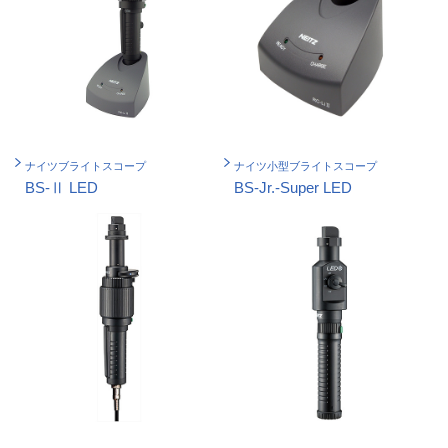
ナイツブライトスコープ
ナイツ小型ブライトスコープ
BS-Ⅱ LED
BS-Jr.-Super LED