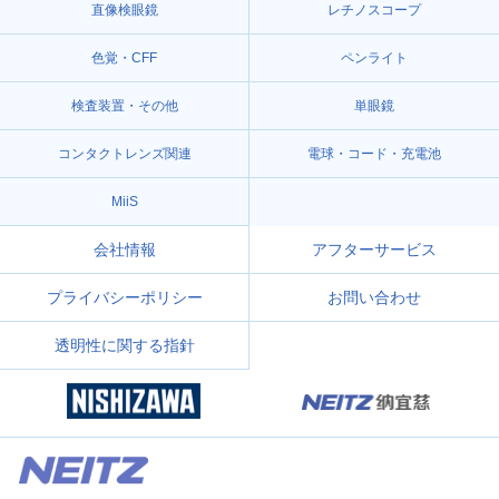
直像検眼鏡
レチノスコープ
色覚・CFF
ペンライト
検査装置・その他
単眼鏡
コンタクトレンズ関連
電球・コード・充電池
MiiS
会社情報
アフターサービス
プライバシーポリシー
お問い合わせ
透明性に関する指針