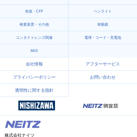
色覚・CFF
ペンライト
検査装置・その他
単眼鏡
コンタクトレンズ関連
電球・コード・充電池
MiiS
会社情報
アフターサービス
プライバシーポリシー
お問い合わせ
透明性に関する指針
株式会社ナイツ