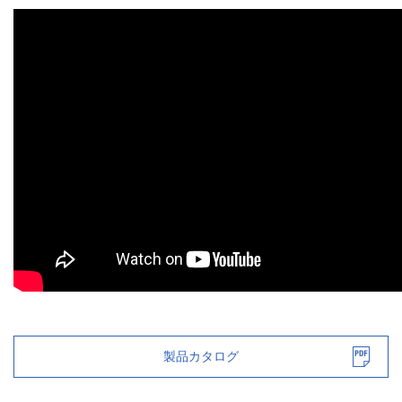
製品カタログ