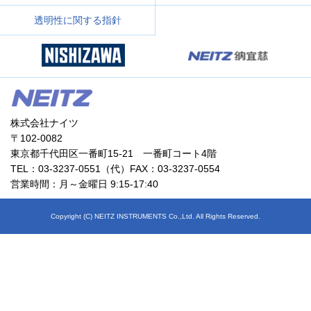
透明性に関する指針
株式会社ナイツ
〒102-0082
東京都千代田区一番町15-21 一番町コート4階
TEL：03-3237-0551（代）FAX：03-3237-0554
営業時間：月～金曜日 9:15-17:40
Copyright (C) NEITZ INSTRUMENTS Co.,Ltd. All Rights Reserved.