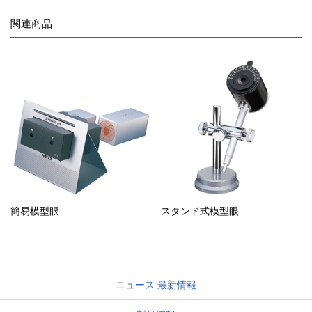
関連商品
簡易模型眼
スタンド式模型眼
ニュース 最新情報