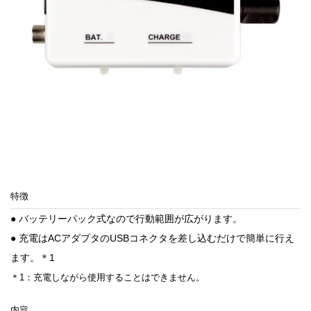
特徴
● バッテリーパック式なので行動範囲が広がります。
● 充電はACアダプタのUSBコネクタを差し込むだけで簡単に行え
ます。＊1
＊1：充電しながら使用することはできません。
内容