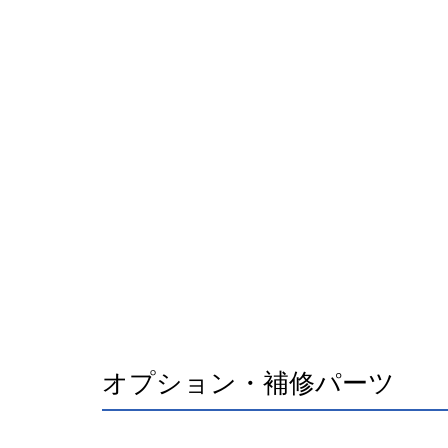
オプション・補修パーツ