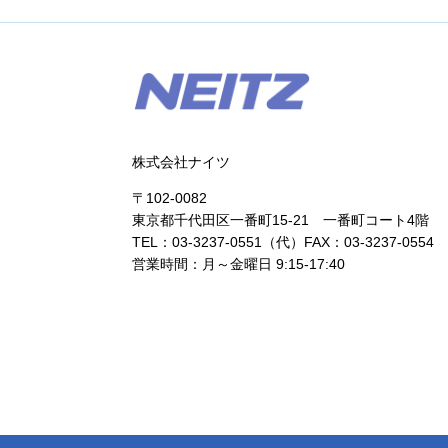
株式会社ナイツ
〒102-0082
東京都千代田区一番町15-21 一番町コート4階
TEL：03-3237-0551（代）FAX：03-3237-0554
営業時間：月～金曜日 9:15-17:40