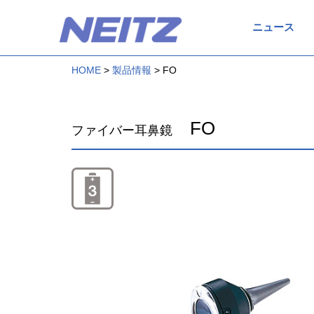
ニュース
HOME
製品情報
FO
FO
ファイバー耳鼻鏡