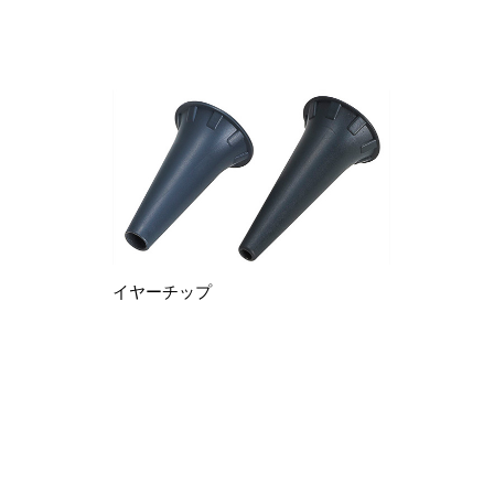
イヤーチップ