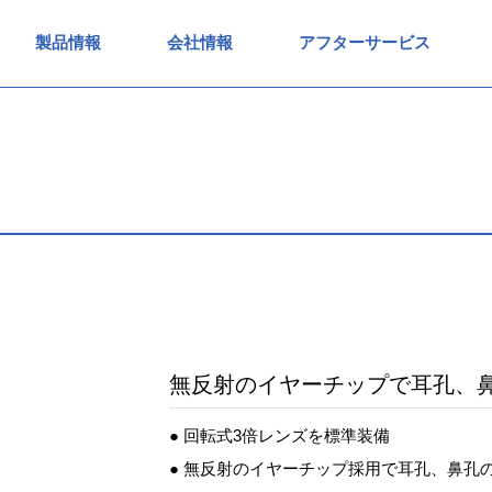
製品情報
会社情報
アフターサービス
無反射のイヤーチップで耳孔、
● 回転式3倍レンズを標準装備
● 無反射のイヤーチップ採用で耳孔、鼻孔