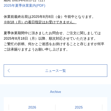
期間
2025年8月17日（日）
2025年夏季休業案内(PDF)
休業前最終出荷は2025年8月8日（金）午前中となります。
※8/18（月）の着日指定はお受けできません。
夏季休業期間中に頂きましたお問合せ、ご注文に関しましては
2025年8月18日（月）以降、順次対応させていただきます。
ご繁忙の折柄、何かとご迷惑をお掛けすることと存じますが何卒
ご諒承賜りますようお願い申し上げます。
ニュース一覧
Archive
2026
2025