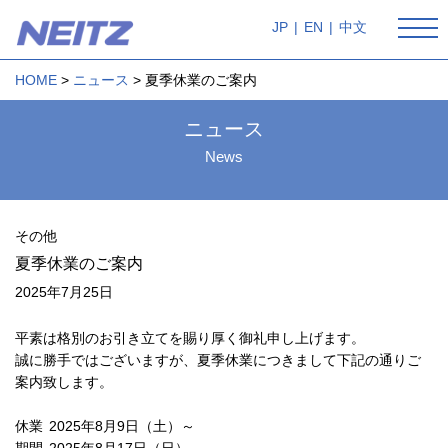
JP
|
EN
|
中文
HOME
ニュース
夏季休業のご案内
ニュース
News
その他
夏季休業のご案内
2025年7月25日
平素は格別のお引き立てを賜り厚く御礼申し上げます。
誠に勝手ではございますが、夏季休業につきまして下記の通りご
案内致します。
休業
2025年8月9日（土）～