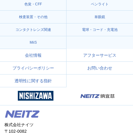
色覚・CFF
ペンライト
検査装置・その他
単眼鏡
コンタクトレンズ関連
電球・コード・充電池
MiiS
会社情報
アフターサービス
プライバシーポリシー
お問い合わせ
透明性に関する指針
株式会社ナイツ
〒102-0082