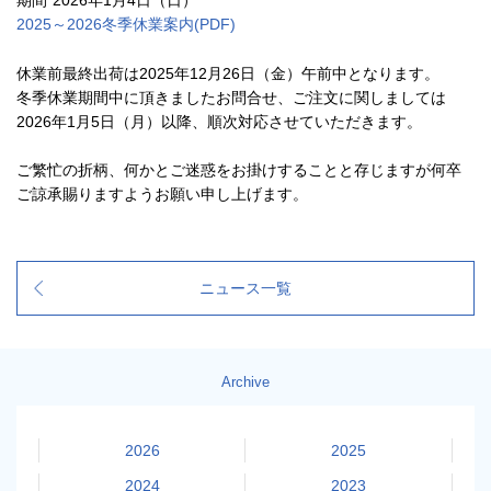
期間
2026年1月4日（日）
2025～2026冬季休業案内(PDF)
休業前最終出荷は2025年12月26日（金）午前中となります。
冬季休業期間中に頂きましたお問合せ、ご注文に関しましては
2026年1月5日（月）以降、順次対応させていただきます。
ご繁忙の折柄、何かとご迷惑をお掛けすることと存じますが何卒
ご諒承賜りますようお願い申し上げます。
ニュース一覧
Archive
2026
2025
2024
2023