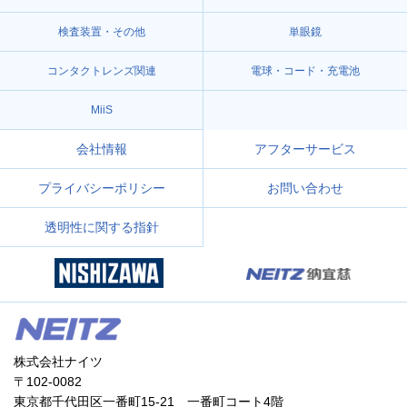
検査装置・その他
単眼鏡
コンタクトレンズ関連
電球・コード・充電池
MiiS
会社情報
アフターサービス
プライバシーポリシー
お問い合わせ
透明性に関する指針
株式会社ナイツ
〒102-0082
東京都千代田区一番町15-21 一番町コート4階