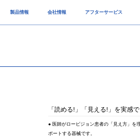
製品情報
会社情報
アフターサービス
「読める!」「見える!」を実感
● 医師がロービジョン患者の「見え方」を
ポートする器械です。