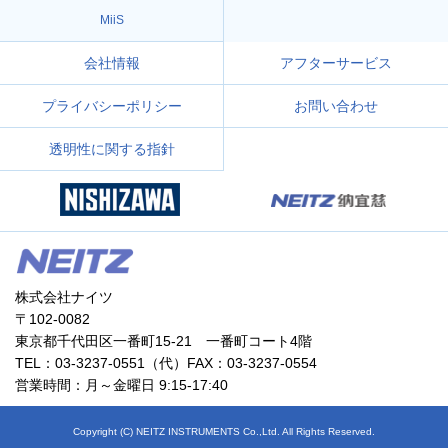
MiiS
会社情報
アフターサービス
プライバシーポリシー
お問い合わせ
透明性に関する指針
株式会社ナイツ
〒102-0082
東京都千代田区一番町15-21 一番町コート4階
TEL：03-3237-0551（代）FAX：03-3237-0554
営業時間：月～金曜日 9:15-17:40
Copyright (C) NEITZ INSTRUMENTS Co.,Ltd. All Rights Reserved.