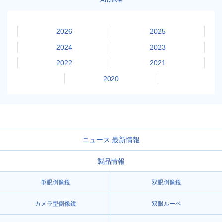
Archive
2026
2025
2024
2023
2022
2021
2020
ニュース 最新情報
製品情報
単眼倒像鏡
双眼倒像鏡
カメラ型倒像鏡
双眼ルーペ