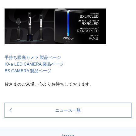
手持ち眼底カメラ 製品ページ
IO-a LED CAMERA 製品ページ
BS CAMERA 製品ページ
皆さまのご来場、心よりお待ちしております。
ニュース一覧