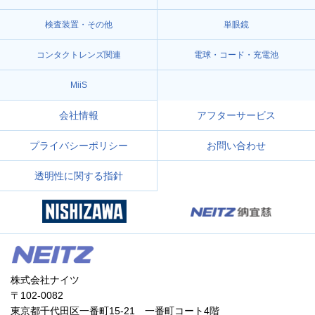
検査装置・その他
単眼鏡
コンタクトレンズ関連
電球・コード・充電池
MiiS
会社情報
アフターサービス
プライバシーポリシー
お問い合わせ
透明性に関する指針
株式会社ナイツ
〒102-0082
東京都千代田区一番町15-21 一番町コート4階