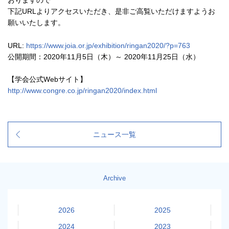
おりますので
下記URLよりアクセスいただき、是非ご高覧いただけますようお
願いいたします。
URL:
https://www.joia.or.jp/exhibition/ringan2020/?p=763
公開期間：2020年11月5日（木）～ 2020年11月25日（水）
【学会公式Webサイト】
http://www.congre.co.jp/ringan2020/index.html
ニュース一覧
Archive
2026
2025
2024
2023